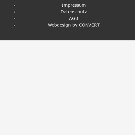
Impressum
Datenschutz
AGB
Webdesign by CONVERT