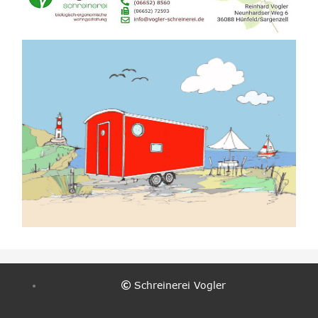
Schreinerei Vogler