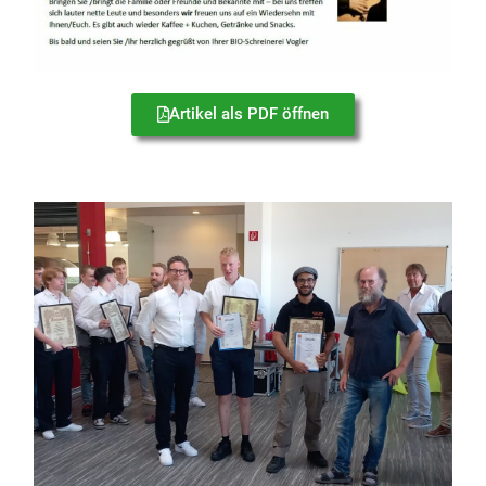
Artikel als PDF öffnen