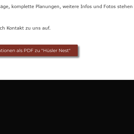
äge, komplette Planungen, weitere Infos und Fotos stehen 
ch Kontakt zu uns auf.
tionen als PDF zu "Hüsler Nest"