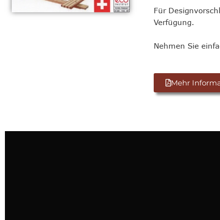
Für Designvorschl
Verfügung.
Nehmen Sie einfa
Mehr Informa