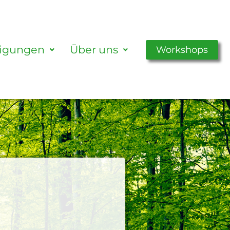
tigungen
Über uns
Workshops