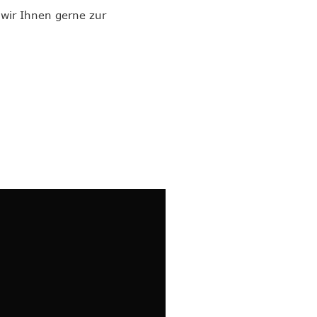
wir Ihnen gerne zur