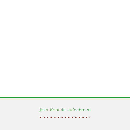
jetzt Kontakt aufnehmen