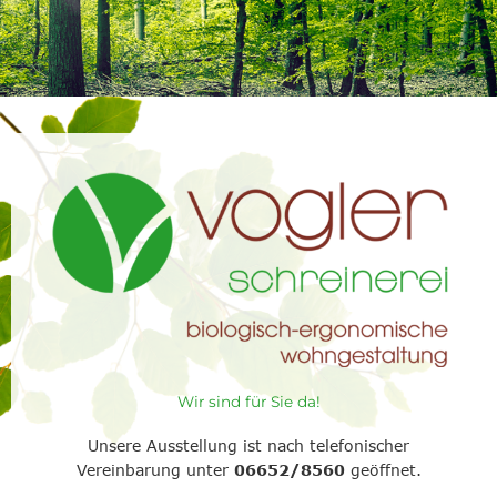
Wir sind für Sie da!
Unsere Ausstellung ist nach telefonischer
Vereinbarung unter
06652/8560
geöffnet.