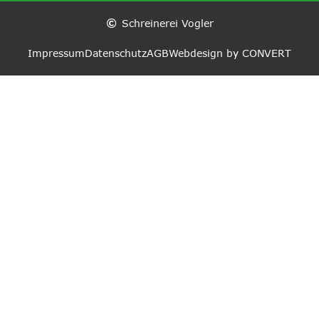
Schreinerei Vogler
Impressum
Datenschutz
AGB
Webdesign by CONVERT