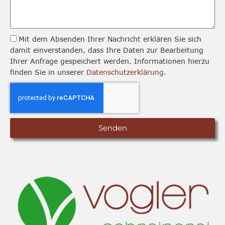
Mit dem Absenden Ihrer Nachricht erklären Sie sich
damit einverstanden, dass Ihre Daten zur Bearbeitung
Ihrer Anfrage gespeichert werden. Informationen hierzu
finden Sie in unserer
Datenschutzerklärung
.
Senden