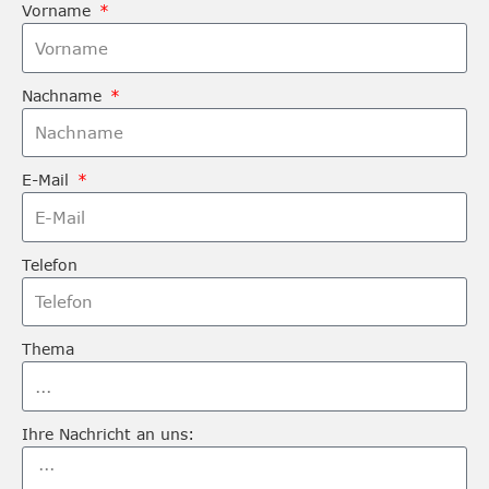
Vorname
Nachname
E-Mail
Telefon
Thema
Ihre Nachricht an uns: