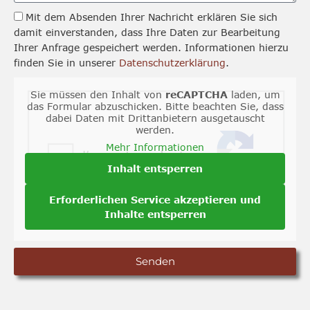
Mit dem Absenden Ihrer Nachricht erklären Sie sich
damit einverstanden, dass Ihre Daten zur Bearbeitung
Ihrer Anfrage gespeichert werden. Informationen hierzu
finden Sie in unserer
Datenschutzerklärung
.
Sie müssen den Inhalt von
reCAPTCHA
laden, um
das Formular abzuschicken. Bitte beachten Sie, dass
dabei Daten mit Drittanbietern ausgetauscht
werden.
Mehr Informationen
Inhalt entsperren
Erforderlichen Service akzeptieren und
Inhalte entsperren
Senden