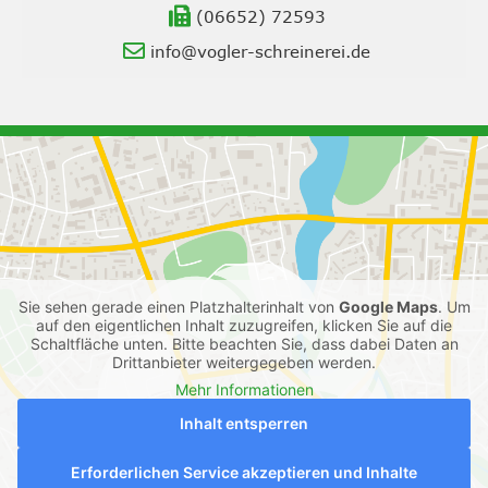
(06652) 72593
info@vogler-schreinerei.de
Sie sehen gerade einen Platzhalterinhalt von
Google Maps
. Um
auf den eigentlichen Inhalt zuzugreifen, klicken Sie auf die
Schaltfläche unten. Bitte beachten Sie, dass dabei Daten an
Drittanbieter weitergegeben werden.
Mehr Informationen
Inhalt entsperren
Erforderlichen Service akzeptieren und Inhalte