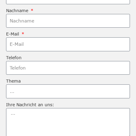
Nachname
E-Mail
Telefon
Thema
Ihre Nachricht an uns: