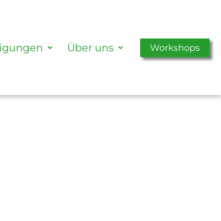
tigungen
Über uns
Workshops