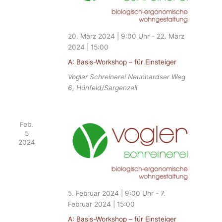
20. März 2024 | 9:00
-
22. März
2024 | 15:00
A: Basis-Workshop – für Einsteiger
Vogler Schreinerei
Neunhardser Weg
6, Hünfeld/Sargenzell
Feb.
5
2024
5. Februar 2024 | 9:00
-
7.
Februar 2024 | 15:00
A: Basis-Workshop – für Einsteiger