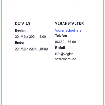
DETAILS
VERANSTALTER
Beginn:
Vogler Schreinerei
Telefon
20. März 2024 | 9:00
06652 - 85 60
Ende:
E-Mail
22. März 2024 | 15:00
info@vogler-
schreinerei.de