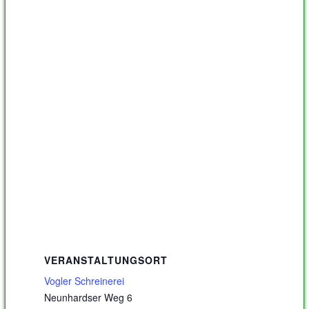
VERANSTALTUNGSORT
Vogler Schreinerei
Neunhardser Weg 6