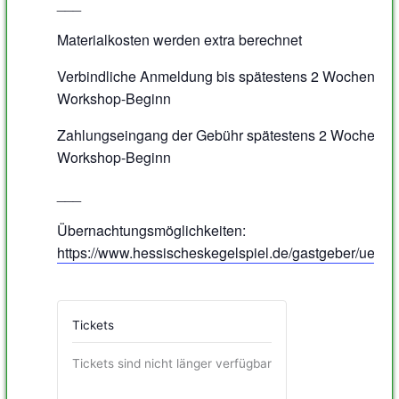
___
Materialkosten werden extra berechnet
Verbindliche Anmeldung bis spätestens 2 Wochen vor
Workshop-Beginn
Zahlungseingang der Gebühr spätestens 2 Wochen v
Workshop-Beginn
___
Übernachtungsmöglichkeiten:
https://www.hessischeskegelspiel.de/gastgeber/uebe
Tickets
Tickets sind nicht länger verfügbar