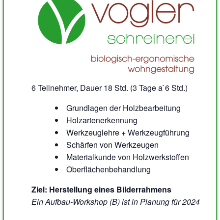
6 Teilnehmer, Dauer 18 Std. (3 Tage a`6 Std.)
Grundlagen der Holzbearbeitung
Holzartenerkennung
Werkzeuglehre + Werkzeugführung
Schärfen von Werkzeugen
Materialkunde von Holzwerkstoffen
Oberflächenbehandlung
Ziel: Herstellung eines Bilderrahmens
Ein Aufbau-Workshop (B) ist in Planung für 2024