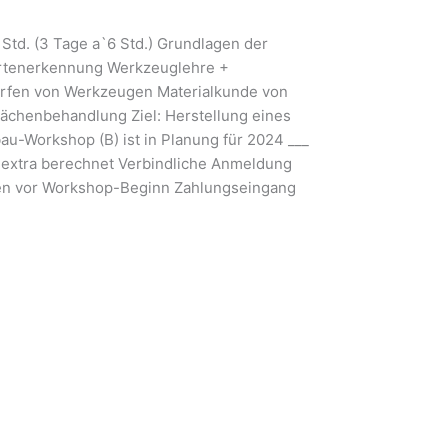
 Std. (3 Tage a`6 Std.) Grundlagen der
artenerkennung Werkzeuglehre +
rfen von Werkzeugen Materialkunde von
ächenbehandlung Ziel: Herstellung eines
au-Workshop (B) ist in Planung für 2024 ___
 extra berechnet Verbindliche Anmeldung
en vor Workshop-Beginn Zahlungseingang