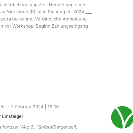
ächenbehandlung Ziel: Herstellung eines
au-Workshop (B) ist in Planung für 2024 ___
 extra berechnet Verbindliche Anmeldung
en vor Workshop-Beginn Zahlungseingang
-
7. Februar 2024 | 15:00
r Einsteiger
nhardser Weg 6, Hünfeld/Sargenzell,