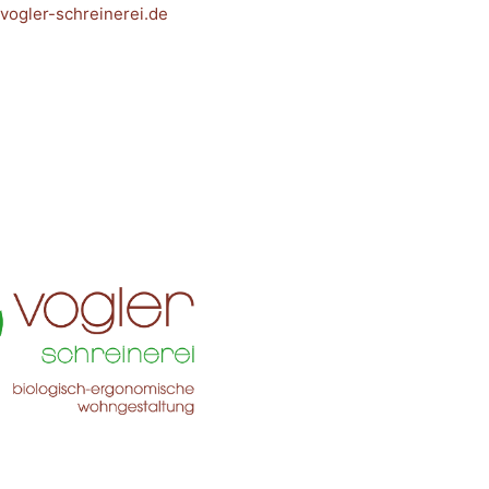
vogler-schreinerei.de